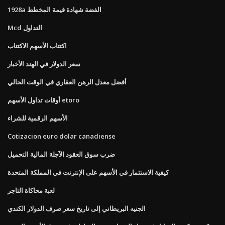
1928a الفضة شهادة قيمة المخطط
Mcd التداول
اكتتاب الأسهم الاكتتاب
سعر الدولار في الهند الأخبار
أفضل معدل الرهن العقاري في الوقت الحالي
أوقات تداول الأسهم etoro
الأسهم الرقمية للشراء
Cotizacion euro dolar canadiense
ضرب سوق العقود الآجلة المالية التحميل
كيفية الاستثمار في الأسهم على الإنترنت في المملكة المتحدة
لعبة محاكاة التاجر
الجنيه البريطاني إلى تاريخ سعر صرف الدولار الكندي