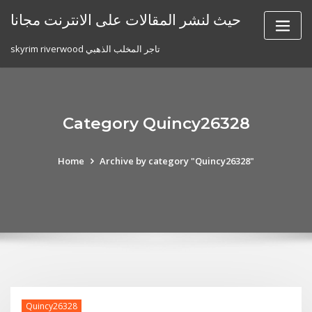
Skip
حيث لنشر المقالات على الانترنت مجانا
to
content
skyrim riverwood تاجر المخلب الذهبي
Category Quincy26328
Home
Archive by category "Quincy26328"
Quincy26328