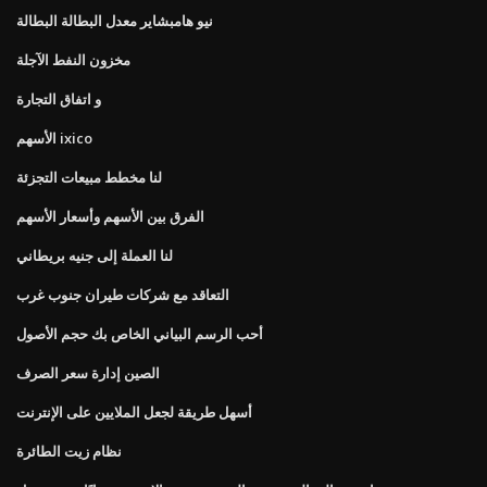
نيو هامبشاير معدل البطالة البطالة
مخزون النفط الآجلة
و اتفاق التجارة
الأسهم ixico
لنا مخطط مبيعات التجزئة
الفرق بين الأسهم وأسعار الأسهم
لنا العملة إلى جنيه بريطاني
التعاقد مع شركات طيران جنوب غرب
أحب الرسم البياني الخاص بك حجم الأصول
الصين إدارة سعر الصرف
أسهل طريقة لجعل الملايين على الإنترنت
نظام زيت الطائرة