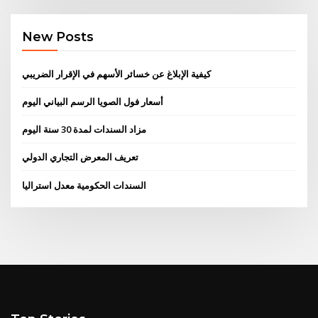
New Posts
كيفية الإبلاغ عن خسائر الأسهم في الإقرار الضريبي
أسعار فول الصويا الرسم البياني اليوم
مزاد السندات لمدة 30 سنة اليوم
تعريف المعرض التجاري الدولي
السندات الحكومية معدل استراليا