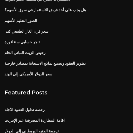
هل يجب علي أخذ قرض للاستثمار في سوق الأسهم؟
الصور التعليم الأسهم
سعر فرن الغاز الطبيعي كندا
تاجر حسابي سنغافورة
رخيص الزيت النباتي الخام
تطوير العقود وتصنيع نماذج الاستعانة بمصادر خارجية
سعر الدولار الأمريكي إلى الهند
Featured Posts
رخصة تداول العقود الآجلة
اقامة المطاردة المصرفية عبر الإنترنت
ترجمة الجنيه البريطاني إلى الدولار